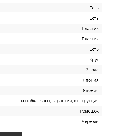
Есть
Есть
Пластик
Пластик
Есть
Круг
2 года
Япония
Япония
коробка, часы, гарантия, инструкция
Ремешок
Черный