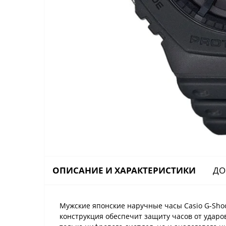
ОПИСАНИЕ И ХАРАКТЕРИСТИКИ
ДО
Мужские японские наручные часы Casio G-Shoc
конструкция обеспечит защиту часов от ударо