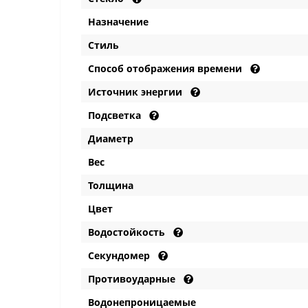
Назначение
Стиль
Способ отображения времени
Источник энергии
Подсветка
Диаметр
Вес
Толщина
Цвет
Водостойкость
Секундомер
Противоударные
Водонепроницаемые