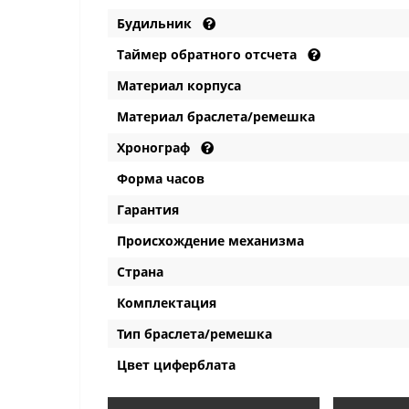
Будильник
Таймер обратного отсчета
Материал корпуса
Материал браслета/ремешка
Хронограф
Форма часов
Гарантия
Происхождение механизма
Страна
Комплектация
Тип браслета/ремешка
Цвет циферблата