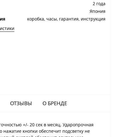
2 года
Япония
ия
коробка, часы, гарантия, инструкция
ристики
ОТЗЫВЫ
О БРЕНДЕ
очностью +/- 20 сек в месяц. Ударопрочная
о нажатие кнопки обеспечит подсветку не