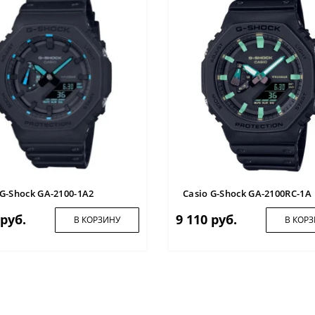
 G-Shock GA-2100-1A2
Casio G-Shock GA-2100RC-1A
 руб.
9 110 руб.
В КОРЗИНУ
В КОР