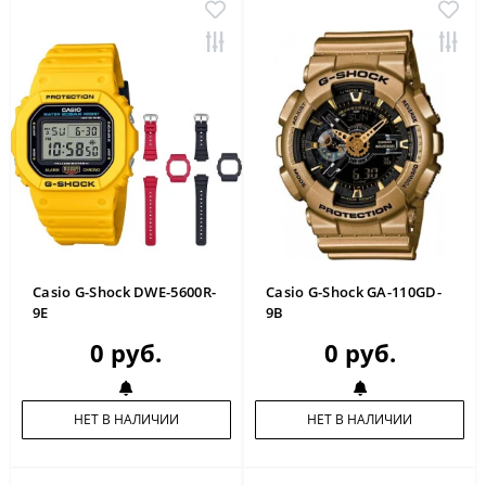
Casio G-Shock DWE-5600R-
Casio G-Shock GA-110GD-
9E
9B
0 руб.
0 руб.
НЕТ В НАЛИЧИИ
НЕТ В НАЛИЧИИ