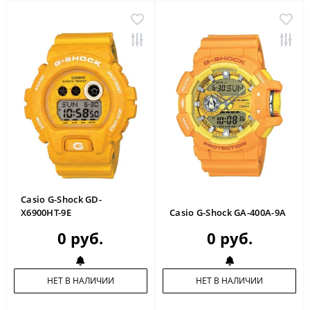
Casio G-Shock GD-
X6900HT-9E
Casio G-Shock GA-400A-9A
0 руб.
0 руб.
НЕТ В НАЛИЧИИ
НЕТ В НАЛИЧИИ