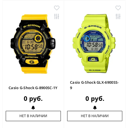
Casio G-Shock GLX-6900SS-
Casio G-Shock G-8900SC-1Y
9
0 руб.
0 руб.
НЕТ В НАЛИЧИИ
НЕТ В НАЛИЧИИ