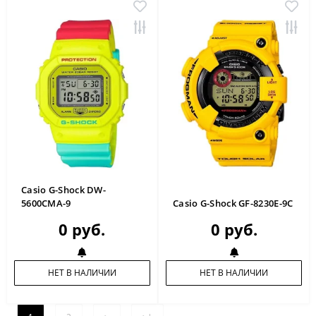
Casio G-Shock DW-
5600CMA-9
Casio G-Shock GF-8230E-9C
0 руб.
0 руб.
НЕТ В НАЛИЧИИ
НЕТ В НАЛИЧИИ