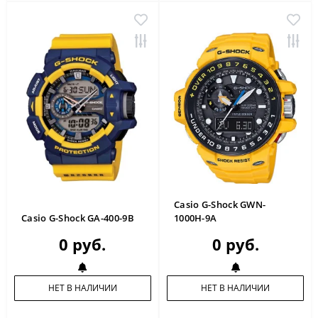
Casio G-Shock GWN-
Casio G-Shock GA-400-9B
1000H-9A
0 руб.
0 руб.
НЕТ В НАЛИЧИИ
НЕТ В НАЛИЧИИ