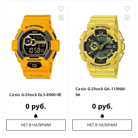
Casio G-Shock GA-110NM-
Casio G-Shock GLS-8900-9E
9A
0 руб.
0 руб.
НЕТ В НАЛИЧИИ
НЕТ В НАЛИЧИИ