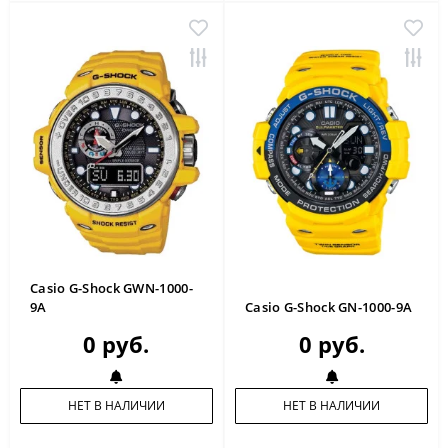
Casio G-Shock GWN-1000-
9A
Casio G-Shock GN-1000-9A
0 руб.
0 руб.
НЕТ В НАЛИЧИИ
НЕТ В НАЛИЧИИ