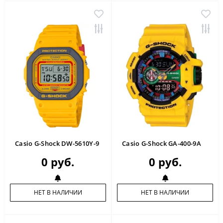
Casio G-Shock DW-5610Y-9
Casio G-Shock GA-400-9A
0 руб.
0 руб.
НЕТ В НАЛИЧИИ
НЕТ В НАЛИЧИИ