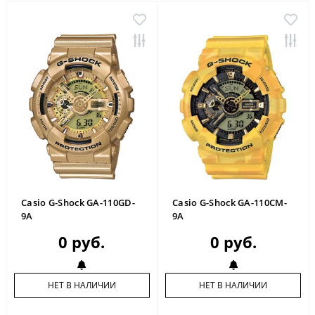
Casio G-Shock GA-110GD-
Casio G-Shock GA-110CM-
9A
9A
0 руб.
0 руб.
НЕТ В НАЛИЧИИ
НЕТ В НАЛИЧИИ