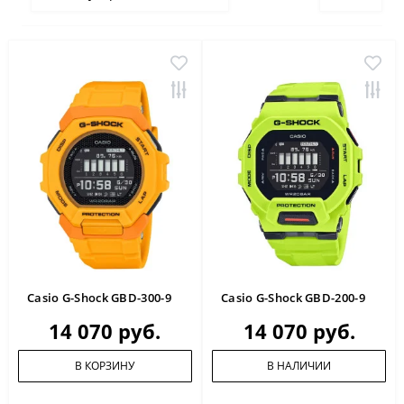
Casio G-Shock GBD-300-9
Casio G-Shock GBD-200-9
14 070 руб.
14 070 руб.
В КОРЗИНУ
В НАЛИЧИИ