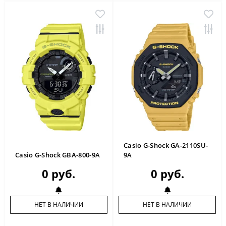
Casio G-Shock GA-2110SU-
Casio G-Shock GBA-800-9A
9A
0 руб.
0 руб.
НЕТ В НАЛИЧИИ
НЕТ В НАЛИЧИИ