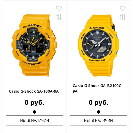
Casio G-Shock GA-B2100C-
Casio G-Shock GA-100A-9A
9A
0 руб.
0 руб.
НЕТ В НАЛИЧИИ
НЕТ В НАЛИЧИИ