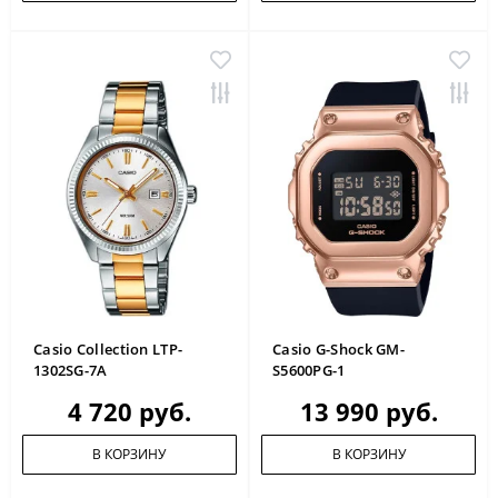
Casio Collection LTP-
Casio G-Shock GM-
1302SG-7A
S5600PG-1
4 720 руб.
13 990 руб.
В КОРЗИНУ
В КОРЗИНУ