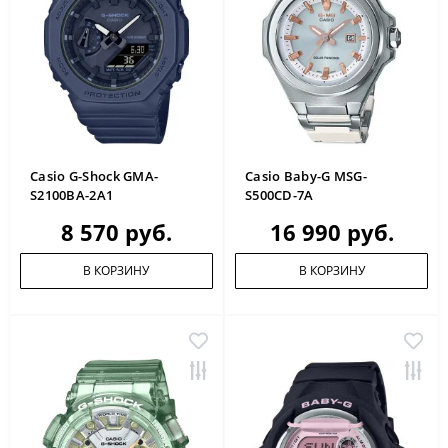
Casio G-Shock GMA-
Casio Baby-G MSG-
S2100BA-2A1
S500CD-7A
8 570 руб.
16 990 руб.
В КОРЗИНУ
В КОРЗИНУ