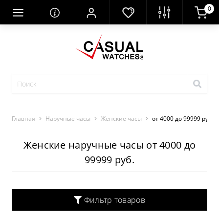
0
Главная
Наручные часы
Женские часы
от 4000 до 99999 руб.
Женские наручные часы от 4000 до
99999 руб.
Фильтр товаров