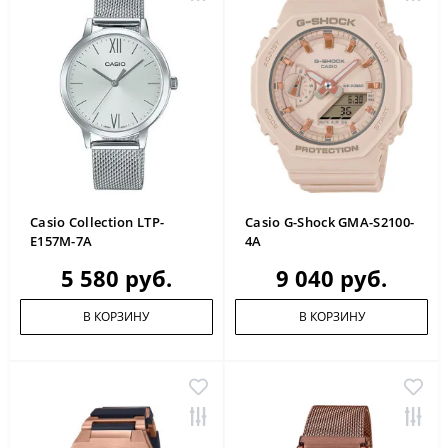
Casio Collection LTP-
Casio G-Shock GMA-S2100-
E157M-7A
4A
5 580 руб.
9 040 руб.
В КОРЗИНУ
В КОРЗИНУ