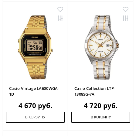
Casio Vintage LA680WGA-
Casio Collection LTP-
1D
1308SG-7A
4 670 руб.
4 720 руб.
В КОРЗИНУ
В КОРЗИНУ