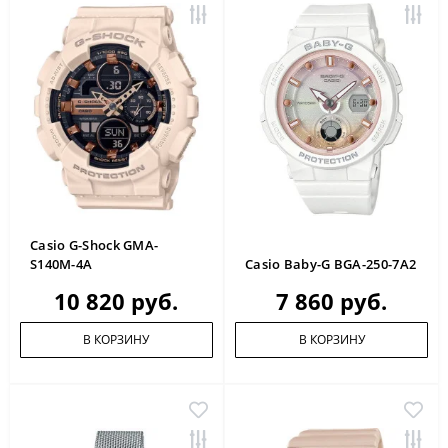
Casio G-Shock GMA-
S140M-4A
Casio Baby-G BGA-250-7A2
10 820 руб.
7 860 руб.
В КОРЗИНУ
В КОРЗИНУ