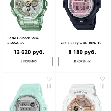
Casio G-Shock GMA-
S120GS-3A
Casio Baby-G BG-169U-1C
13 620 руб.
8 180 руб.
В КОРЗИНУ
В КОРЗИНУ