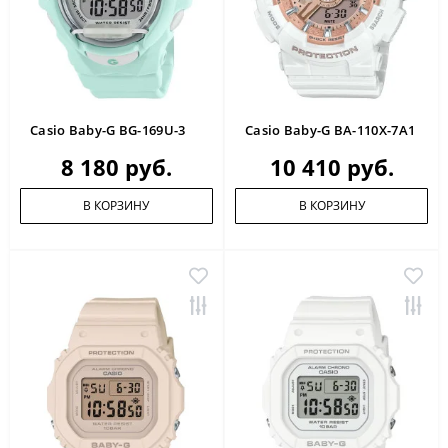
Casio Baby-G BG-169U-3
Casio Baby-G BA-110X-7A1
8 180 руб.
10 410 руб.
В КОРЗИНУ
В КОРЗИНУ