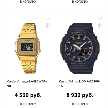
В КОРЗИНУ
В КОРЗИНУ
Casio Vintage LA680WGA-
Casio G-Shock GMA-S2100-
9B
1A
4 500 руб.
8 930 руб.
В КОРЗИНУ
В КОРЗИНУ