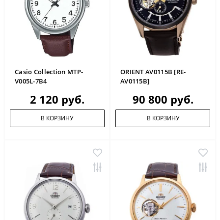
Casio Collection MTP-
ORIENT AV0115B [RE-
V005L-7B4
AV0115B]
2 120 руб.
90 800 руб.
В КОРЗИНУ
В КОРЗИНУ