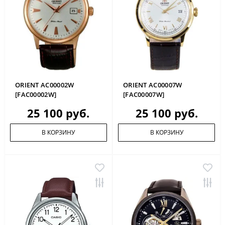
ORIENT AC00002W
ORIENT AC00007W
[FAC00002W]
[FAC00007W]
25 100 руб.
25 100 руб.
В КОРЗИНУ
В КОРЗИНУ