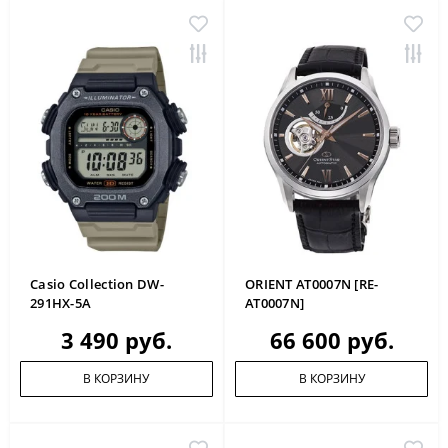
Casio Collection DW-
ORIENT AT0007N [RE-
291HX-5A
AT0007N]
3 490 руб.
66 600 руб.
В КОРЗИНУ
В КОРЗИНУ