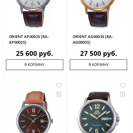
ORIENT AP0002S [RA-
ORIENT AG0003S [RA-
AP0002S]
AG0003S]
25 600 руб.
27 500 руб.
В КОРЗИНУ
В КОРЗИНУ