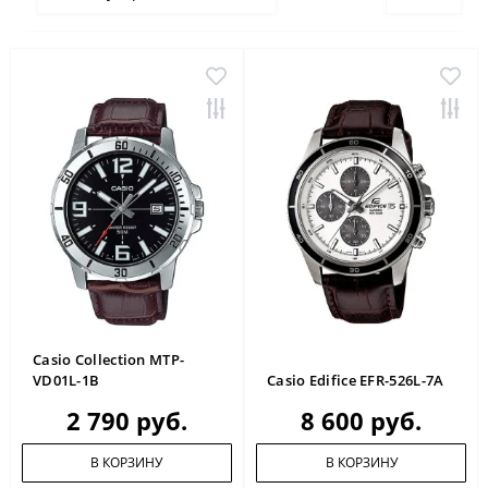
Casio Collection MTP-
VD01L-1B
Casio Edifice EFR-526L-7A
2 790 руб.
8 600 руб.
В КОРЗИНУ
В КОРЗИНУ