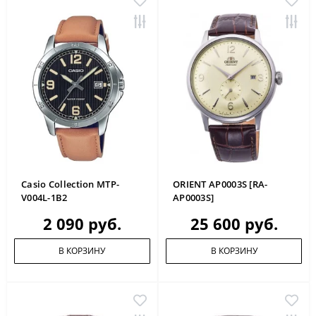
Casio Collection MTP-
ORIENT AP0003S [RA-
V004L-1B2
AP0003S]
2 090 руб.
25 600 руб.
В КОРЗИНУ
В КОРЗИНУ