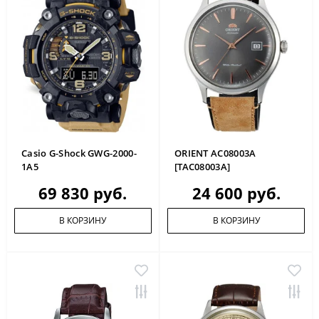
Casio G-Shock GWG-2000-
ORIENT AC08003A
1A5
[TAC08003A]
69 830 руб.
24 600 руб.
В КОРЗИНУ
В КОРЗИНУ