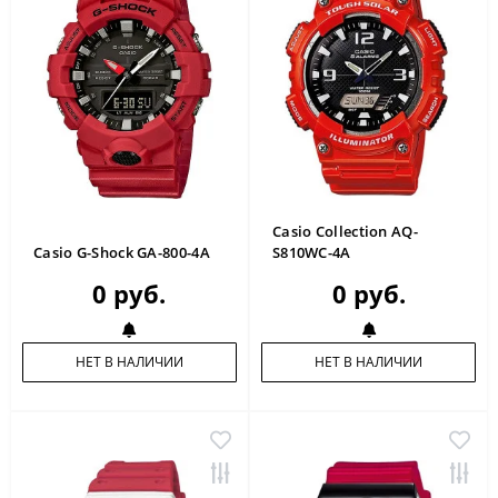
Casio Collection AQ-
Casio G-Shock GA-800-4A
S810WC-4A
0 руб.
0 руб.
НЕТ В НАЛИЧИИ
НЕТ В НАЛИЧИИ