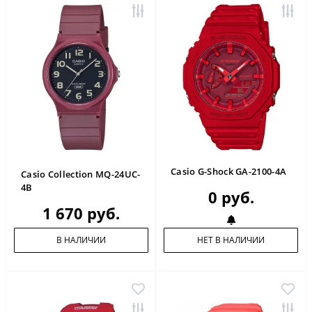
Casio G-Shock GA-2100-4A
Casio Collection MQ-24UC-
4B
0 руб.
1 670 руб.
В НАЛИЧИИ
НЕТ В НАЛИЧИИ