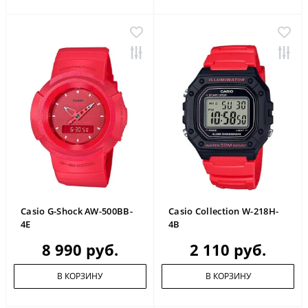
Casio G-Shock AW-500BB-
Casio Collection W-218H-
4E
4B
8 990 руб.
2 110 руб.
В КОРЗИНУ
В КОРЗИНУ