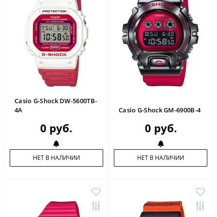
Casio G-Shock DW-5600TB-
4A
Casio G-Shock GM-6900B-4
0 руб.
0 руб.
НЕТ В НАЛИЧИИ
НЕТ В НАЛИЧИИ