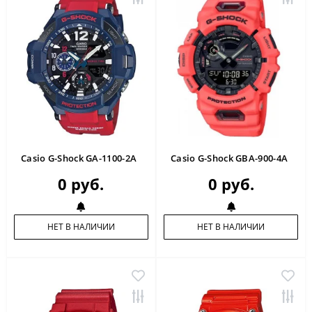
Casio G-Shock GA-1100-2A
Casio G-Shock GBA-900-4A
0 руб.
0 руб.
НЕТ В НАЛИЧИИ
НЕТ В НАЛИЧИИ