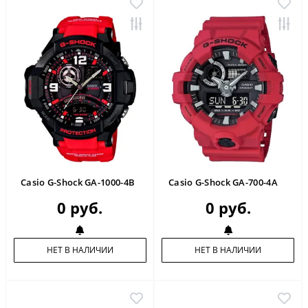
Casio G-Shock GA-1000-4B
Casio G-Shock GA-700-4A
0 руб.
0 руб.
НЕТ В НАЛИЧИИ
НЕТ В НАЛИЧИИ