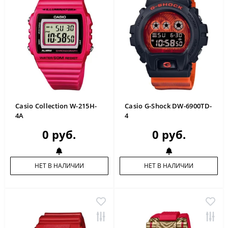
Casio Collection W-215H-
Casio G-Shock DW-6900TD-
4A
4
0 руб.
0 руб.
НЕТ В НАЛИЧИИ
НЕТ В НАЛИЧИИ