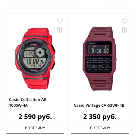
Casio Collection AE-
1000W-4A
Casio Vintage CA-53WF-4B
2 590 руб.
2 350 руб.
В КОРЗИНУ
В КОРЗИНУ