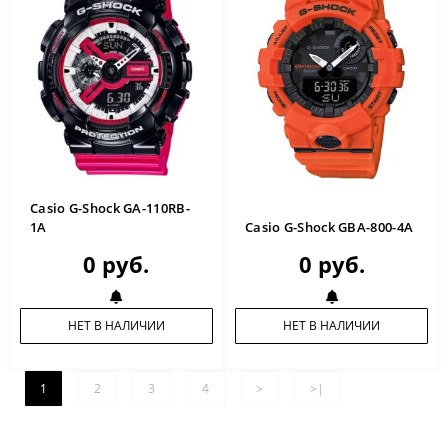
Casio G-Shock GA-110RB-
1A
Casio G-Shock GBA-800-4A
0 руб.
0 руб.
НЕТ В НАЛИЧИИ
НЕТ В НАЛИЧИИ
1
2
3
4
>
>|