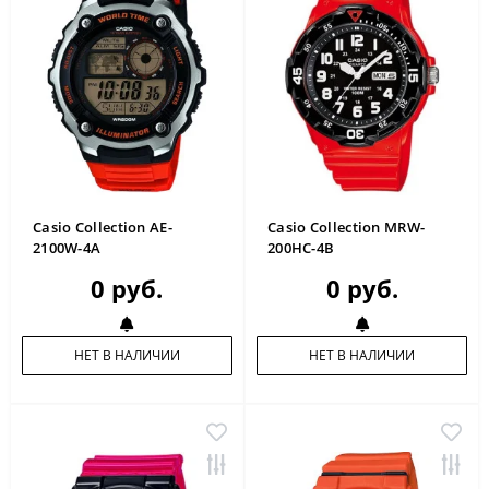
Casio Collection AE-
Casio Collection MRW-
2100W-4A
200HC-4B
0 руб.
0 руб.
НЕТ В НАЛИЧИИ
НЕТ В НАЛИЧИИ