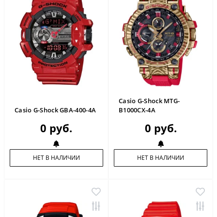
Casio G-Shock MTG-
Casio G-Shock GBA-400-4A
B1000CX-4A
0 руб.
0 руб.
НЕТ В НАЛИЧИИ
НЕТ В НАЛИЧИИ