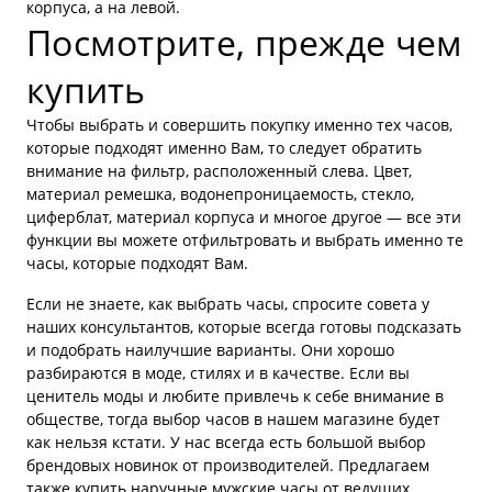
корпуса, а на левой.
Посмотрите, прежде чем
купить
Чтобы выбрать и совершить покупку именно тех часов,
которые подходят именно Вам, то следует обратить
внимание на фильтр, расположенный слева. Цвет,
материал ремешка, водонепроницаемость, стекло,
циферблат, материал корпуса и многое другое — все эти
функции вы можете отфильтровать и выбрать именно те
часы, которые подходят Вам.
Если не знаете, как выбрать часы, спросите совета у
наших консультантов, которые всегда готовы подсказать
и подобрать наилучшие варианты. Они хорошо
разбираются в моде, стилях и в качестве. Если вы
ценитель моды и любите привлечь к себе внимание в
обществе, тогда выбор часов в нашем магазине будет
как нельзя кстати. У нас всегда есть большой выбор
брендовых новинок от производителей. Предлагаем
также купить наручные мужские часы от ведущих