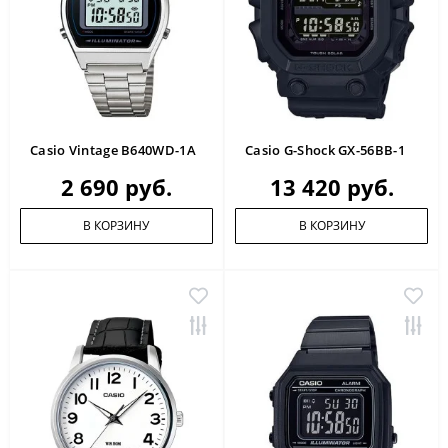
Casio Vintage B640WD-1A
Casio G-Shock GX-56BB-1
2 690 руб.
13 420 руб.
В КОРЗИНУ
В КОРЗИНУ