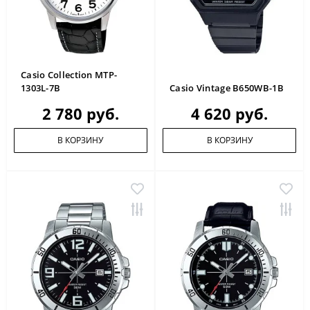
Casio Collection MTP-
1303L-7B
Casio Vintage B650WB-1B
2 780 руб.
4 620 руб.
В КОРЗИНУ
В КОРЗИНУ