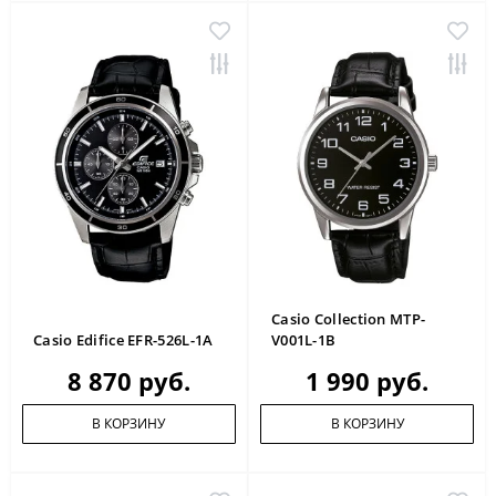
Casio Collection MTP-
Casio Edifice EFR-526L-1A
V001L-1B
8 870 руб.
1 990 руб.
В КОРЗИНУ
В КОРЗИНУ