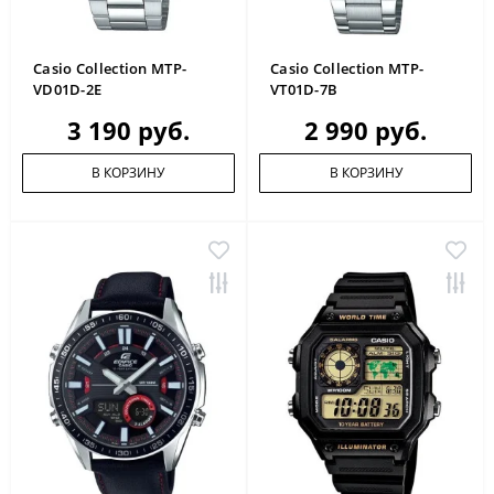
Casio Collection MTP-
Casio Collection MTP-
VD01D-2E
VT01D-7B
3 190 руб.
2 990 руб.
В КОРЗИНУ
В КОРЗИНУ