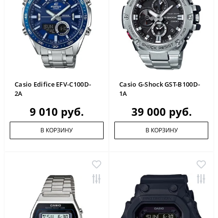
Casio Edifice EFV-C100D-
Casio G-Shock GST-B100D-
2A
1A
9 010 руб.
39 000 руб.
В КОРЗИНУ
В КОРЗИНУ