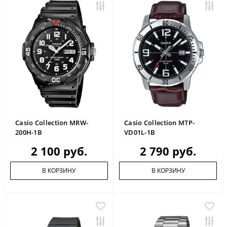
Casio Collection MRW-
Casio Collection MTP-
200H-1B
VD01L-1B
2 100 руб.
2 790 руб.
В КОРЗИНУ
В КОРЗИНУ