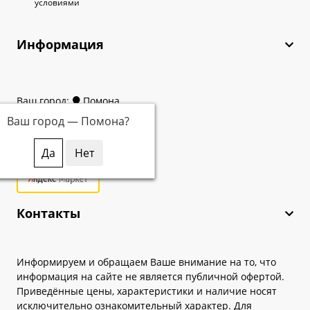
условиями
Информация
Ваш город:
Помона
Ваш город —
Помона
?
Контакты
Информируем и обращаем Ваше внимание на то, что
информация на сайте не является публичной офертой.
Приведённые цены, характеристики и наличие носят
исключительно ознакомительный характер. Для