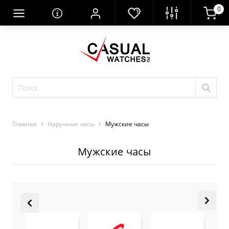
0
Главная
Наручные часы
Мужские часы
Мужские часы