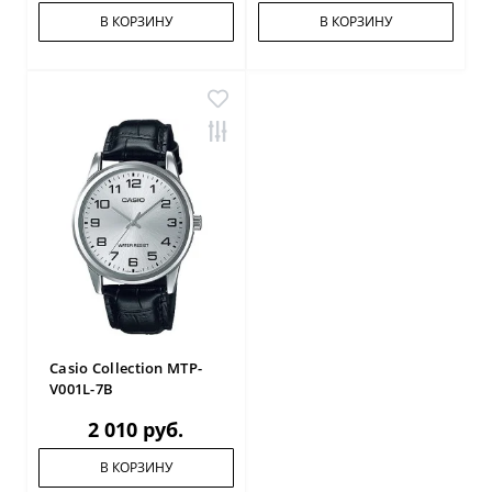
В КОРЗИНУ
В КОРЗИНУ
Casio Collection MTP-
V001L-7B
2 010 руб.
В КОРЗИНУ