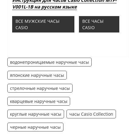
V001L-1B на русском языке
ВСЕ МУЖСКИЕ ЧАСЫ
ВСЕ ЧАСЫ
CASIO
CASIO
водонепроницаемые наручные часы
японские наручные часы
стрелочные наручные часы
кварцевые наручные часы
круглые наручные часы
часы Casio Collection
черные наручные часы