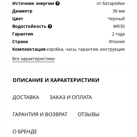
Источник энергии
от батарейки
Диаметр
38 мм
Цвет
Черный
Водостойкость
WR30
Гарантия
2 года
Страна
Япония
Комплектация
коробка, часы, гарантия, инструкция
Все характеристики
ОПИСАНИЕ И ХАРАКТЕРИСТИКИ
ДОСТАВКА
ЗАКАЗ И ОПЛАТА
ГАРАНТИЯ И ВОЗВРАТ
ОТЗЫВЫ
О БРЕНДЕ