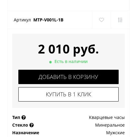
Артикул
MTP-V001L-1B
2 010 руб.
Есть в наличии
ДОБАВИТЬ В КОРЗИНУ
КУПИТЬ В 1 КЛИК
Тип
Кварцевые часы
Стекло
Минеральное
Назначение
Мужские