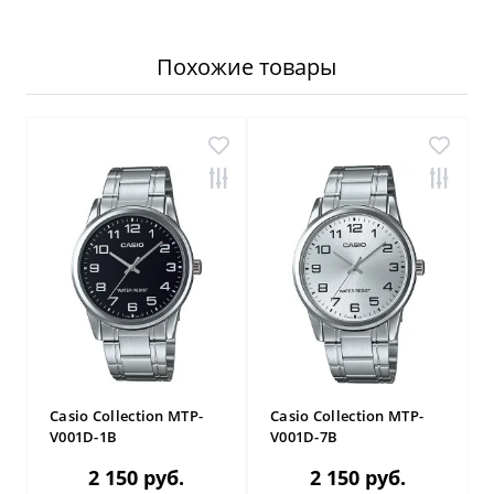
Похожие товары
Casio Collection MTP-
Casio Collection MTP-
V001D-1B
V001D-7B
2 150 руб.
2 150 руб.