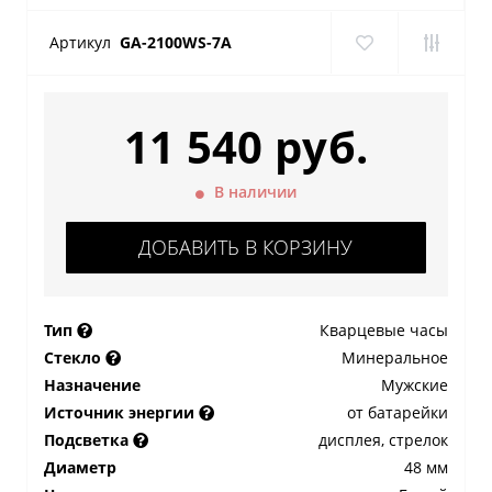
Артикул
GA-2100WS-7A
11 540 руб.
В наличии
ДОБАВИТЬ В КОРЗИНУ
Тип
Кварцевые часы
Стекло
Минеральное
Назначение
Мужские
Источник энергии
от батарейки
Подсветка
дисплея, стрелок
Диаметр
48 мм