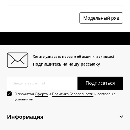
Модельный ряд
Хотите узнавать первым об акциях и скидках?
Подпишитесь на нашу рассылку
Подписаться
Я прочитал
Оферта
и
Политика Безопасности
и согласен с
условиями
Информация