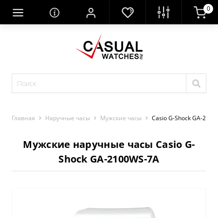
0
Главная
Наручные часы
Мужские часы
Casio G-Shock GA-210
Мужские наручные часы Casio G-
Shock GA-2100WS-7A