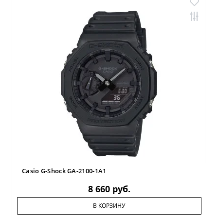
Casio G-Shock GA-2100-1A1
8 660 руб.
В КОРЗИНУ