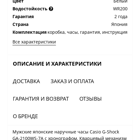
Цвет
Белый
Водостойкость
WR200
Гарантия
2 года
Страна
Япония
Комплектация
коробка, часы, гарантия, инструкция
Все характеристики
ОПИСАНИЕ И ХАРАКТЕРИСТИКИ
ДОСТАВКА
ЗАКАЗ И ОПЛАТА
ГАРАНТИЯ И ВОЗВРАТ
ОТЗЫВЫ
О БРЕНДЕ
Мужские японские наручные часы Casio G-Shock
GA-2100WS-7A с хронографом. Кварцевый механизм