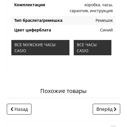
Комплектация
коробка, часы,
гарантия, инструкция
Тип браслета/ремешка
Ремешок
Цвет циферблата
Синий
ВСЕ МУЖСКИЕ ЧАСЫ
ВСЕ ЧАСЫ
CASIO
CASIO
Похожие товары
Назад
Вперёд