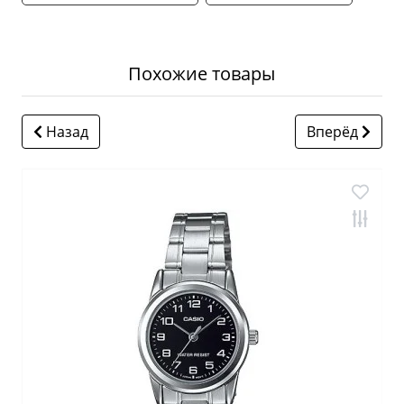
Похожие товары
Назад
Вперёд