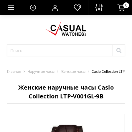
0
Главная
Наручные часы
Женские часы
Casio Collection LTP-V0
Женские наручные часы Casio
Collection LTP-V001GL-9B