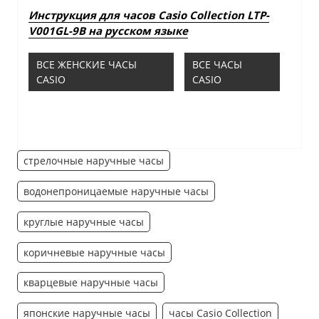
Инструкция для часов Casio Collection LTP-
V001GL-9B на русском языке
ВСЕ ЖЕНСКИЕ ЧАСЫ
ВСЕ ЧАСЫ
CASIO
CASIO
стрелочные наручные часы
водонепроницаемые наручные часы
круглые наручные часы
коричневые наручные часы
кварцевые наручные часы
японские наручные часы
часы Casio Collection