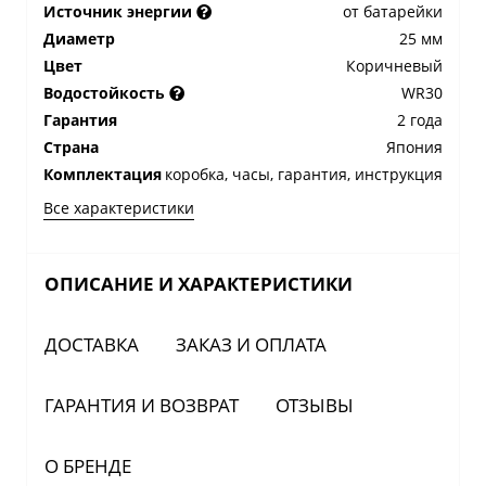
Источник энергии
от батарейки
Диаметр
25 мм
Цвет
Коричневый
Водостойкость
WR30
Гарантия
2 года
Страна
Япония
Комплектация
коробка, часы, гарантия, инструкция
Все характеристики
ОПИСАНИЕ И ХАРАКТЕРИСТИКИ
ДОСТАВКА
ЗАКАЗ И ОПЛАТА
ГАРАНТИЯ И ВОЗВРАТ
ОТЗЫВЫ
О БРЕНДЕ