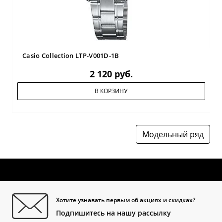
Casio Collection LTP-V001D-1B
2 120 руб.
В КОРЗИНУ
Модельный ряд
Хотите узнавать первым об акциях и скидках?
Подпишитесь на нашу рассылку