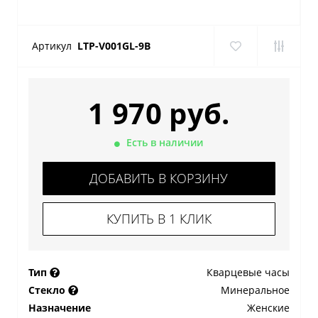
Артикул
LTP-V001GL-9B
1 970 руб.
Есть в наличии
ДОБАВИТЬ В КОРЗИНУ
КУПИТЬ В 1 КЛИК
Тип
Кварцевые часы
Стекло
Минеральное
Назначение
Женские