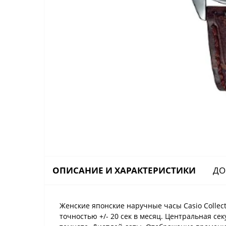
ОПИСАНИЕ И ХАРАКТЕРИСТИКИ
ДО
Женские японские наручные часы Casio Collec
точностью +/- 20 сек в месяц. Центральная с