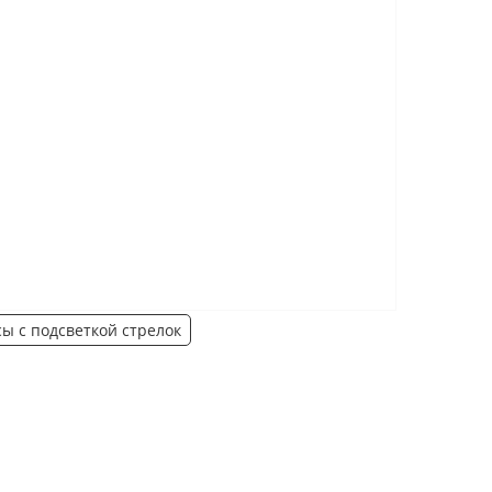
ы с подсветкой стрелок