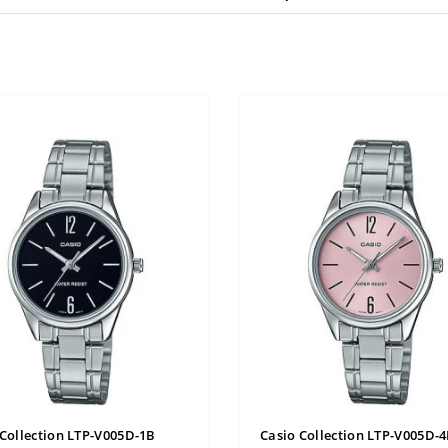
 Collection LTP-V005D-1B
Casio Collection LTP-V005D-