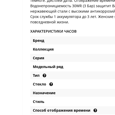
темноте. Дисплей даты. Отображение времени
Водонепроницаемость 30WR (3 Бар) защитит Ва
нержавеющей стали с высокими антикоррозийн
Срок службы 1 аккумулятора до 3 лет. Женские
повседневной жизни.
ХАРАКТЕРИСТИКИ ЧАСОВ
Бренд
Коллекция
Серия
Модельный ряд
Тип
Стекло
Назначение
Стиль
Способ отображения времени