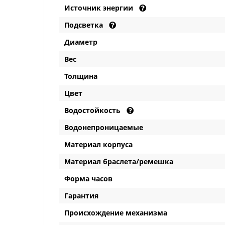
Источник энергии
Подсветка
Диаметр
Вес
Толщина
Цвет
Водостойкость
Водонепроницаемые
Материал корпуса
Материал браслета/ремешка
Форма часов
Гарантия
Происхождение механизма