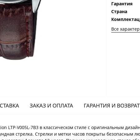
Гарантия
Страна
Комплектац
Все характе
СТАВКА
ЗАКАЗ И ОПЛАТА
ГАРАНТИЯ И ВОЗВРАТ
tion LTP-V005L-7B3 в классическом стиле с оригинальным диза
екундная стрелка. Стрелки и метки часов покрыты безопасным 