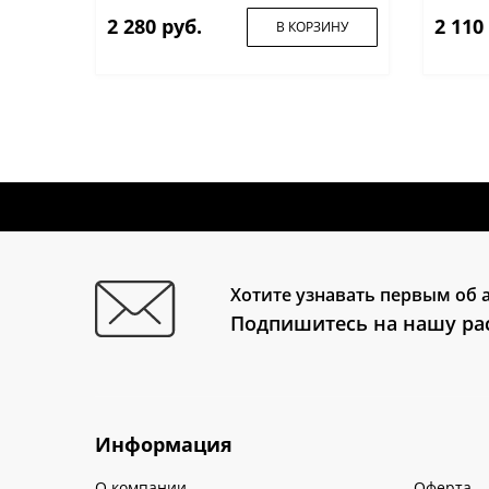
2 280 руб.
2 110
В КОРЗИНУ
Хотите узнавать первым об 
Подпишитесь на нашу ра
Информация
О компании
Оферта