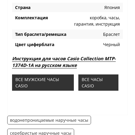
Страна
Япония
Комплектация
коробка, часы,
гарантия, инструкция
Тип браслета/ремешка
Браслет
Цвет циферблата
Черный
Инструкция для часов Casio Collection MTP-
1374D-1A на русском языке
ВСЕ МУЖСКИЕ ЧАСЫ
ВСЕ ЧАСЫ
CASIO
CASIO
водонепроницаемые наручные часы
серебристые наручные часы