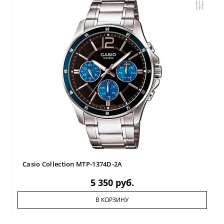
Casio Collection MTP-1374D-2A
5 350 руб.
В КОРЗИНУ