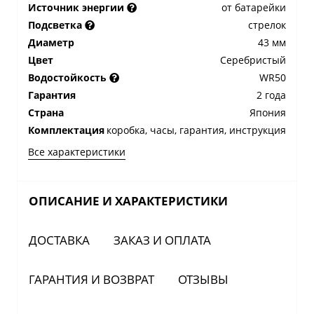
Источник энергии
от батарейки
Подсветка
стрелок
Диаметр
43 мм
Цвет
Серебристый
Водостойкость
WR50
Гарантия
2 года
Страна
Япония
Комплектация
коробка, часы, гарантия, инструкция
Все характеристики
ОПИСАНИЕ И ХАРАКТЕРИСТИКИ
ДОСТАВКА
ЗАКАЗ И ОПЛАТА
ГАРАНТИЯ И ВОЗВРАТ
ОТЗЫВЫ