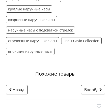
круглые наручные часы
кварцевые наручные часы
наручные часы с подсветкой стрелок
стрелочные наручные часы
часы Casio Collection
японские наручные часы
Похожие товары
Назад
Вперёд