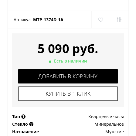
Артикул
MTP-1374D-1A
5 090 руб.
Есть в наличии
ДОБАВИТЬ В КОРЗИНУ
КУПИТЬ В 1 КЛИК
Тип
Кварцевые часы
Стекло
Минеральное
Назначение
Мужские