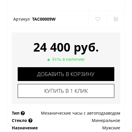
Артикул
TAC00009W
24 400 руб.
Есть в наличии
ДОБАВИТЬ В КОРЗИНУ
КУПИТЬ В 1 КЛИК
Тип
Механические часы с автоподзаводом
Стекло
Минеральное
Назначение
Мужские