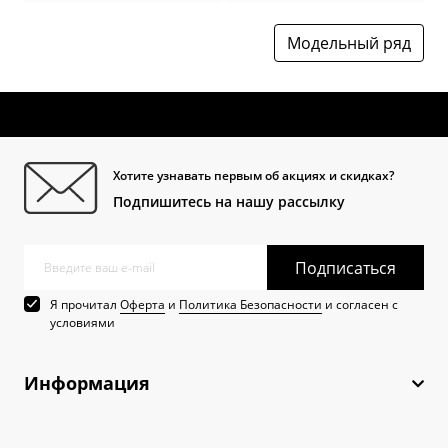
Модельный ряд
Хотите узнавать первым об акциях и скидках?
Подпишитесь на нашу рассылку
Подписаться
Я прочитал
Оферта
и
Политика Безопасности
и согласен с
условиями
Информация