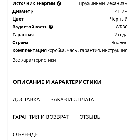
Источник энергии
Пружинный механизм
Диаметр
41 мм
Цвет
Черный
Водостойкость
WR30
Гарантия
2 года
Страна
Япония
Комплектация
коробка, часы, гарантия, инструкция
Все характеристики
ОПИСАНИЕ И ХАРАКТЕРИСТИКИ
ДОСТАВКА
ЗАКАЗ И ОПЛАТА
ГАРАНТИЯ И ВОЗВРАТ
ОТЗЫВЫ
О БРЕНДЕ