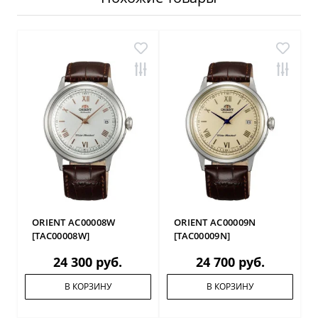
ORIENT AC00008W
ORIENT AC00009N
[TAC00008W]
[TAC00009N]
24 300 руб.
24 700 руб.
В КОРЗИНУ
В КОРЗИНУ