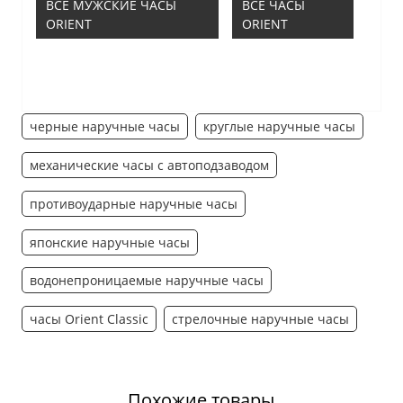
ВСЕ МУЖСКИЕ ЧАСЫ
ВСЕ ЧАСЫ
ORIENT
ORIENT
черные наручные часы
круглые наручные часы
механические часы с автоподзаводом
противоударные наручные часы
японские наручные часы
водонепроницаемые наручные часы
часы Orient Classic
стрелочные наручные часы
Похожие товары