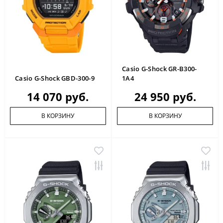
Casio G-Shock GR-B300-
Casio G-Shock GBD-300-9
1A4
14 070 руб.
24 950 руб.
В КОРЗИНУ
В КОРЗИНУ