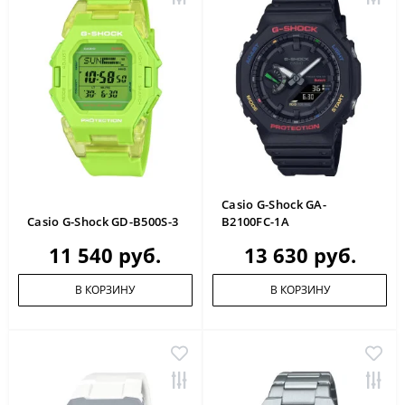
Casio G-Shock GA-
Casio G-Shock GD-B500S-3
B2100FC-1A
11 540 руб.
13 630 руб.
В КОРЗИНУ
В КОРЗИНУ