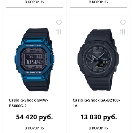
В КОРЗИНУ
В КОРЗИНУ
Casio G-Shock GMW-
Casio G-Shock GA-B2100-
B5000G-2
1A1
54 420 руб.
13 030 руб.
В КОРЗИНУ
В КОРЗИНУ