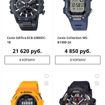
Casio Edifice ECB-2000DC-
Casio Collection WS-
1B
B1000-2A
21 620 руб.
4 850 руб.
В КОРЗИНУ
В КОРЗИНУ