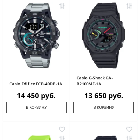
Casio G-Shock GA-
Casio Edifice ECB-40DB-1A
B2100MF-1A
14 450 руб.
13 650 руб.
В КОРЗИНУ
В КОРЗИНУ