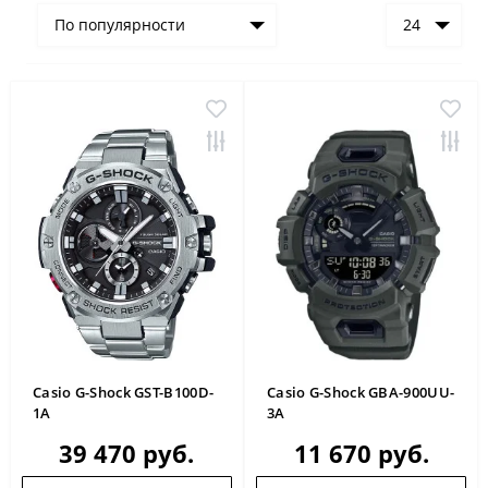
По популярности
24
Casio G-Shock GST-B100D-
Casio G-Shock GBA-900UU-
1A
3A
39 470 руб.
11 670 руб.