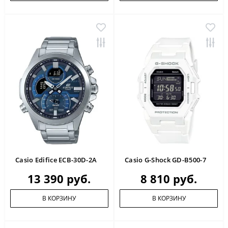
Casio Edifice ECB-30D-2A
Casio G-Shock GD-B500-7
13 390 руб.
8 810 руб.
В КОРЗИНУ
В КОРЗИНУ