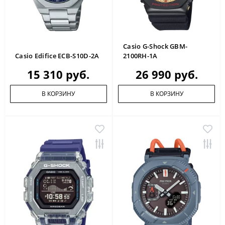
Casio G-Shock GBM-
Casio Edifice ECB-S10D-2A
2100RH-1A
15 310 руб.
26 990 руб.
В КОРЗИНУ
В КОРЗИНУ