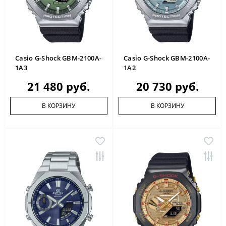
Casio G-Shock GBM-2100A-
Casio G-Shock GBM-2100A-
1A3
1A2
21 480 руб.
20 730 руб.
В КОРЗИНУ
В КОРЗИНУ