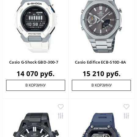
Casio G-Shock GBD-300-7
Casio Edifice ECB-S10D-8A
14 070 руб.
15 210 руб.
В КОРЗИНУ
В КОРЗИНУ