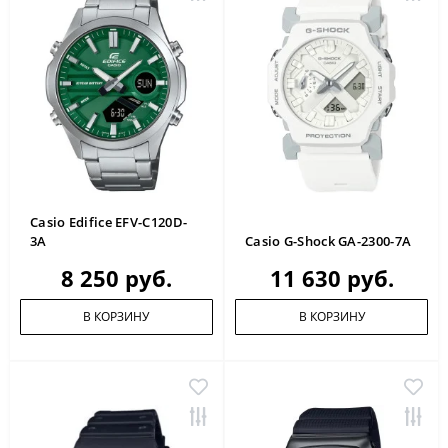
Casio Edifice EFV-C120D-
3A
Casio G-Shock GA-2300-7A
8 250 руб.
11 630 руб.
В КОРЗИНУ
В КОРЗИНУ