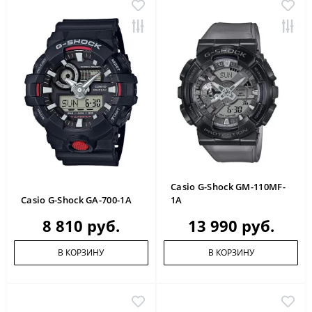
Casio G-Shock GM-110MF-
Casio G-Shock GA-700-1A
1A
8 810 руб.
13 990 руб.
В КОРЗИНУ
В КОРЗИНУ