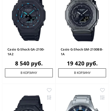
Casio G-Shock GA-2100-
Casio G-Shock GM-2100BB-
1A2
1A
8 540 руб.
19 420 руб.
В КОРЗИНУ
В КОРЗИНУ