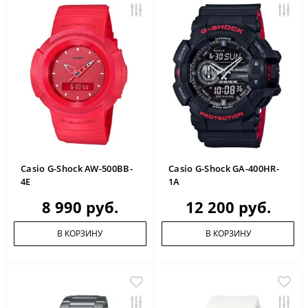
Casio G-Shock AW-500BB-
Casio G-Shock GA-400HR-
4E
1A
8 990 руб.
12 200 руб.
В КОРЗИНУ
В КОРЗИНУ