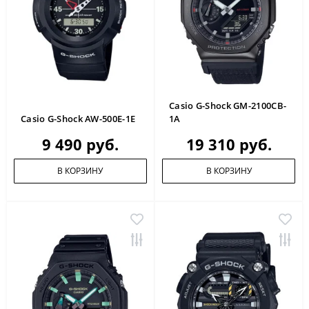
Casio G-Shock GM-2100CB-
Casio G-Shock AW-500E-1E
1A
9 490 руб.
19 310 руб.
В КОРЗИНУ
В КОРЗИНУ