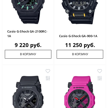
Casio G-Shock GA-2100RC-
1A
Casio G-Shock GA-900-1A
9 220 руб.
11 250 руб.
В КОРЗИНУ
В КОРЗИНУ