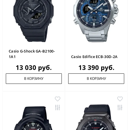
Casio G-Shock GA-B2100-
1A1
Casio Edifice ECB-30D-2A
13 030 руб.
13 390 руб.
В КОРЗИНУ
В КОРЗИНУ