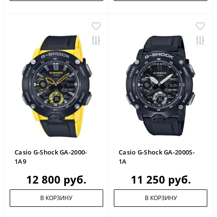
Casio G-Shock GA-2000-
Casio G-Shock GA-2000S-
1A9
1A
12 800 руб.
11 250 руб.
В КОРЗИНУ
В КОРЗИНУ