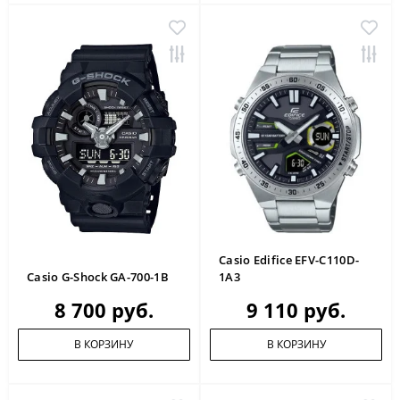
Casio Edifice EFV-C110D-
Casio G-Shock GA-700-1B
1A3
8 700 руб.
9 110 руб.
В КОРЗИНУ
В КОРЗИНУ