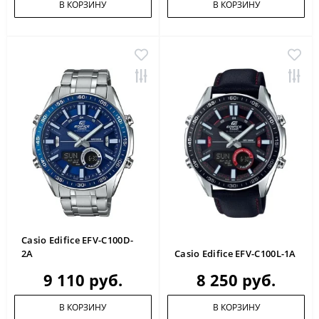
В КОРЗИНУ
В КОРЗИНУ
Casio Edifice EFV-C100D-
2A
Casio Edifice EFV-C100L-1A
9 110 руб.
8 250 руб.
В КОРЗИНУ
В КОРЗИНУ