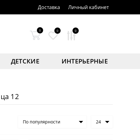
Доставка
Личный кабинет
0
0
0
ДЕТСКИЕ
ИНТЕРЬЕРНЫЕ
ица 12
По популярности
24