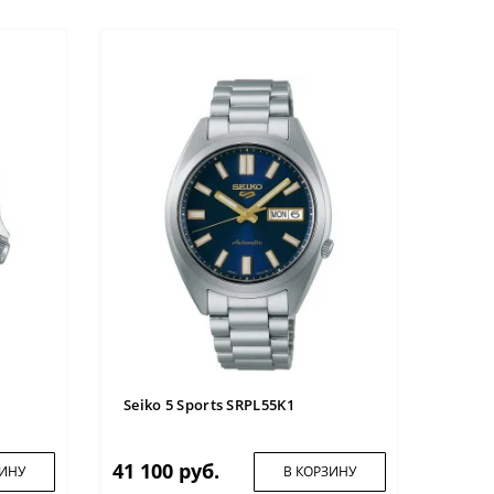
Seiko 5 Sports SRPL55K1
41 100 руб.
ЗИНУ
В КОРЗИНУ