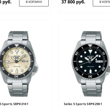
0 руб.
37 800 руб.
В КОРЗИНУ
В КОР
 5 Sports SRPK31K1
Seiko 5 Sports SRPK29K1