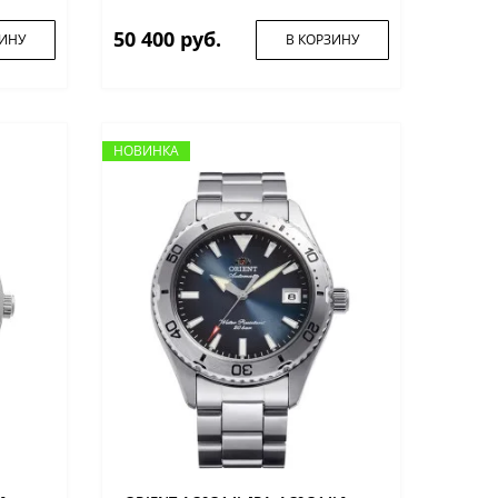
50 400 руб.
ЗИНУ
В КОРЗИНУ
НОВИНКА
НОВИНКА