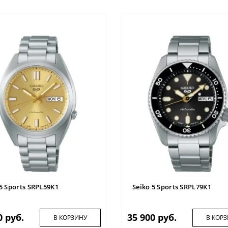
 5 Sports SRPL59K1
Seiko 5 Sports SRPL79K1
0 руб.
35 900 руб.
В КОРЗИНУ
В КОР