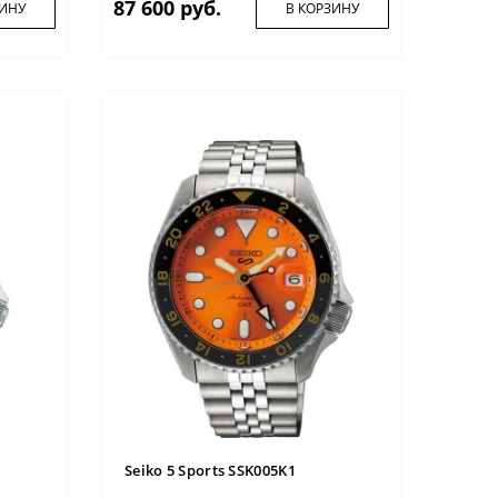
87 600 руб.
ЗИНУ
В КОРЗИНУ
Seiko 5 Sports SSK005K1