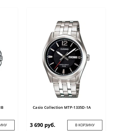
1B
Casio Collection MTP-1335D-1A
3 690 руб.
ЗИНУ
В КОРЗИНУ