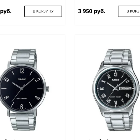
 руб.
3 950 руб.
В КОРЗИНУ
В КОР