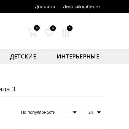
Доставка
Личный кабинет
0
0
0
ДЕТСКИЕ
ИНТЕРЬЕРНЫЕ
ица 3
По популярности
24