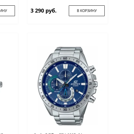
3 290 руб.
ЗИНУ
В КОРЗИНУ