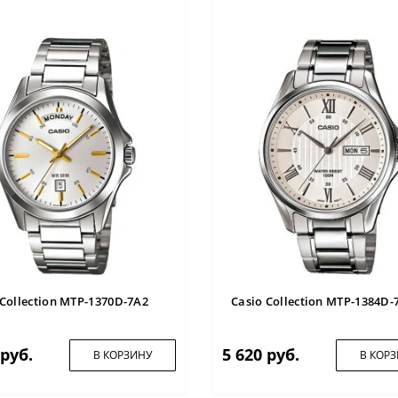
 Collection MTP-1370D-7A2
Casio Collection MTP-1384D-
 руб.
5 620 руб.
В КОРЗИНУ
В КОР