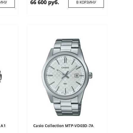
66 600 руб.
ЗИНУ
В КОРЗИНУ
1A1
Casio Collection MTP-VD03D-7A