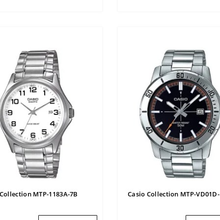
 Collection MTP-1183A-7B
Casio Collection MTP-VD01D