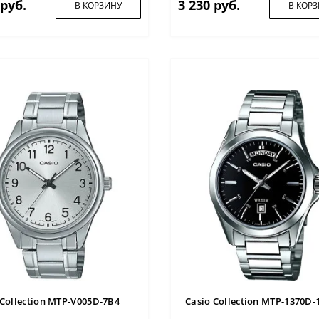
 руб.
3 230 руб.
В КОРЗИНУ
В КОР
 Collection MTP-V005D-7B4
Casio Collection MTP-1370D-