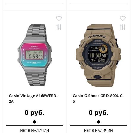
Casio Vintage A168WERB-
Casio G-Shock GBD-800UC-
2A
5
0 руб.
0 руб.
НЕТ В НАЛИЧИИ
НЕТ В НАЛИЧИИ