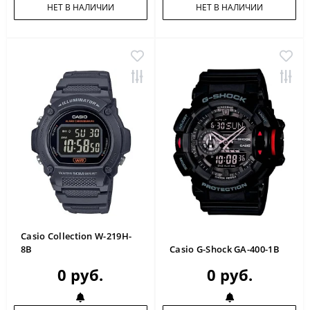
НЕТ В НАЛИЧИИ
НЕТ В НАЛИЧИИ
Casio Collection W-219H-
8B
Casio G-Shock GA-400-1B
0 руб.
0 руб.