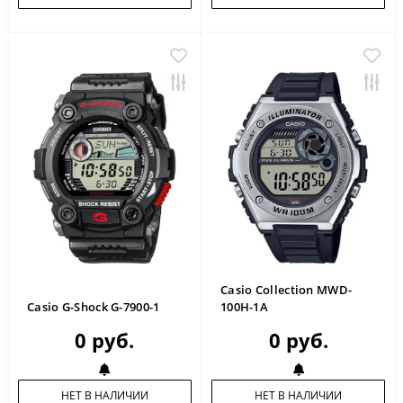
Casio Collection MWD-
Casio G-Shock G-7900-1
100H-1A
0 руб.
0 руб.
НЕТ В НАЛИЧИИ
НЕТ В НАЛИЧИИ