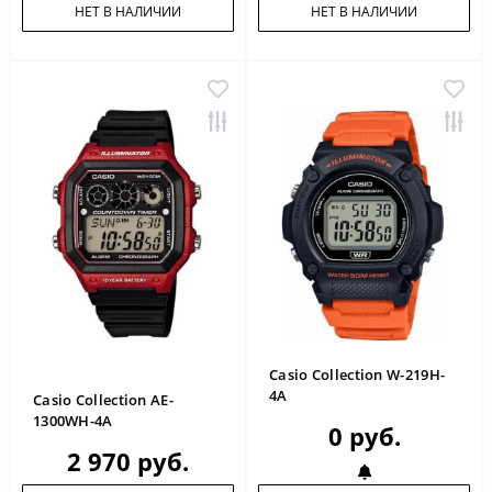
НЕТ В НАЛИЧИИ
НЕТ В НАЛИЧИИ
Casio Collection W-219H-
4A
Casio Collection AE-
1300WH-4A
0 руб.
2 970 руб.