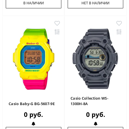
В НАЛИЧИИ
НЕТ В НАЛИЧИИ
Casio Collection WS-
Casio Baby-G BG-5607-9E
1300H-8A
0 руб.
0 руб.