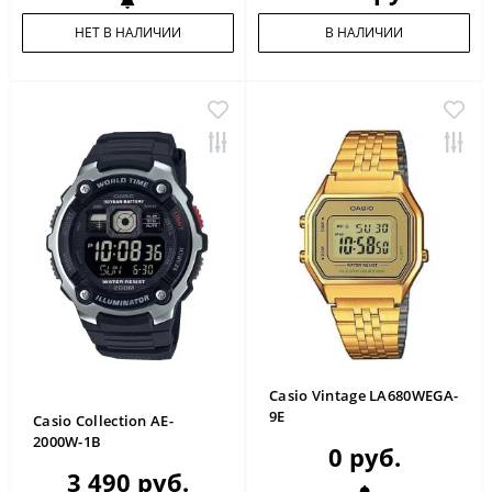
НЕТ В НАЛИЧИИ
В НАЛИЧИИ
Casio Vintage LA680WEGA-
9E
Casio Collection AE-
2000W-1B
0 руб.
3 490 руб.