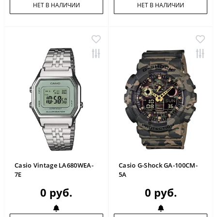
НЕТ В НАЛИЧИИ
НЕТ В НАЛИЧИИ
Casio Vintage LA680WEA-
Casio G-Shock GA-100CM-
7E
5A
0 руб.
0 руб.