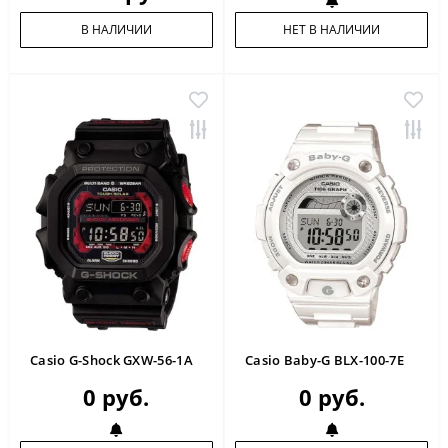
В НАЛИЧИИ
НЕТ В НАЛИЧИИ
Casio G-Shock GXW-56-1A
Casio Baby-G BLX-100-7E
0 руб.
0 руб.