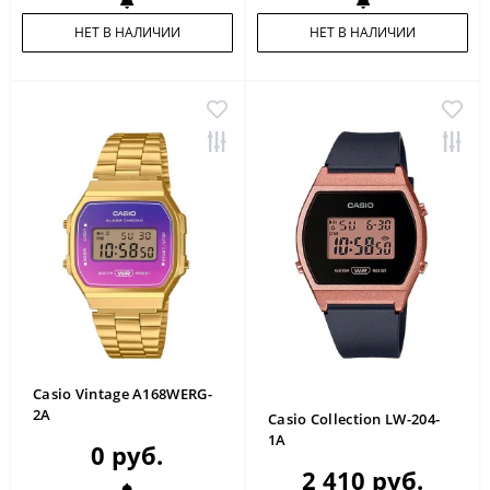
НЕТ В НАЛИЧИИ
НЕТ В НАЛИЧИИ
Casio Vintage A168WERG-
2A
Casio Collection LW-204-
1A
0 руб.
2 410 руб.