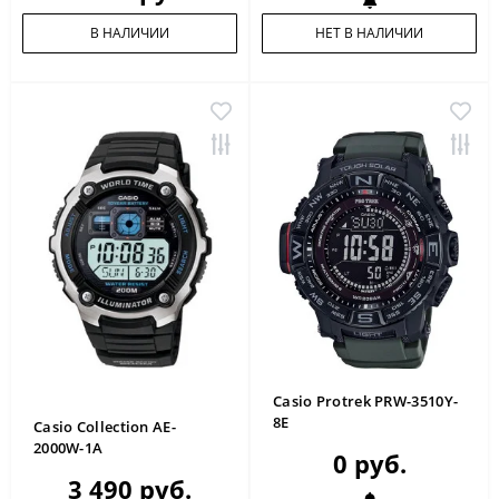
В НАЛИЧИИ
НЕТ В НАЛИЧИИ
Casio Protrek PRW-3510Y-
8E
Casio Collection AE-
2000W-1A
0 руб.
3 490 руб.