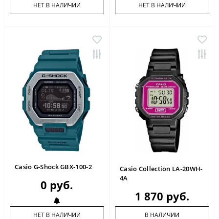
НЕТ В НАЛИЧИИ
НЕТ В НАЛИЧИИ
Casio G-Shock GBX-100-2
Casio Collection LA-20WH-
4A
0 руб.
1 870 руб.
НЕТ В НАЛИЧИИ
В НАЛИЧИИ