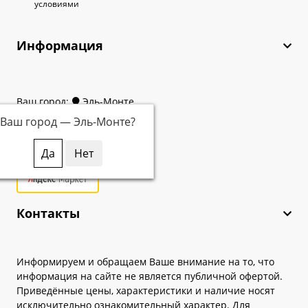
условиями
Информация
Ваш город:
Эль-Монте
Ваш город —
Эль-Монте
?
Контакты
Информируем и обращаем Ваше внимание на то, что
информация на сайте не является публичной офертой.
Приведённые цены, характеристики и наличие носят
исключительно ознакомительный характер. Для