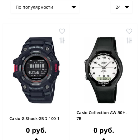
По популярности
24
Casio Collection AW-90H-
Casio G-Shock GBD-100-1
7B
0 руб.
0 руб.