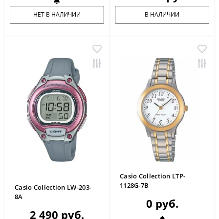
НЕТ В НАЛИЧИИ
В НАЛИЧИИ
Casio Collection LTP-
1128G-7B
Casio Collection LW-203-
8A
0 руб.
2 490 руб.