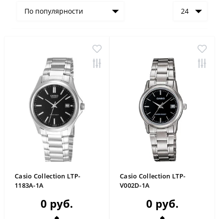
По популярности
24
Casio Collection LTP-
Casio Collection LTP-
1183A-1A
V002D-1A
0 руб.
0 руб.