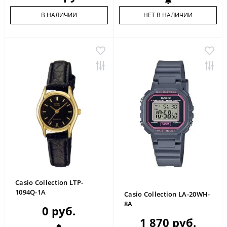
В НАЛИЧИИ
НЕТ В НАЛИЧИИ
Casio Collection LTP-
1094Q-1A
Casio Collection LA-20WH-
8A
0 руб.
1 870 руб.