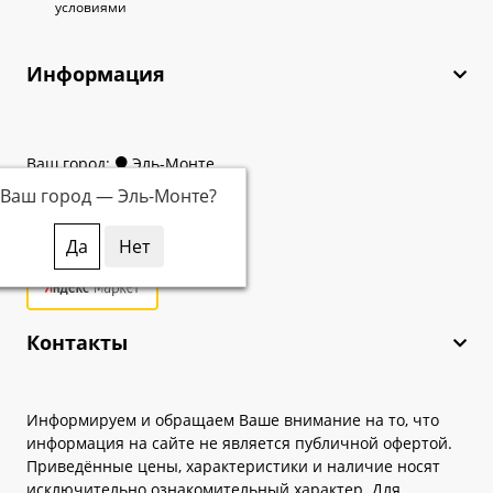
условиями
Информация
Ваш город:
Эль-Монте
Ваш город —
Эль-Монте
?
Контакты
Информируем и обращаем Ваше внимание на то, что
информация на сайте не является публичной офертой.
Приведённые цены, характеристики и наличие носят
исключительно ознакомительный характер. Для