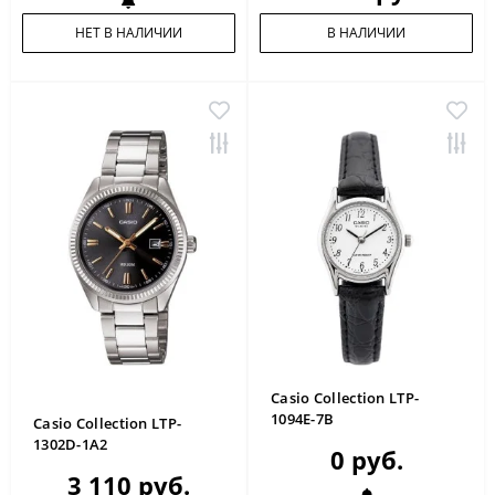
НЕТ В НАЛИЧИИ
В НАЛИЧИИ
Casio Collection LTP-
1094E-7B
Casio Collection LTP-
1302D-1A2
0 руб.
3 110 руб.