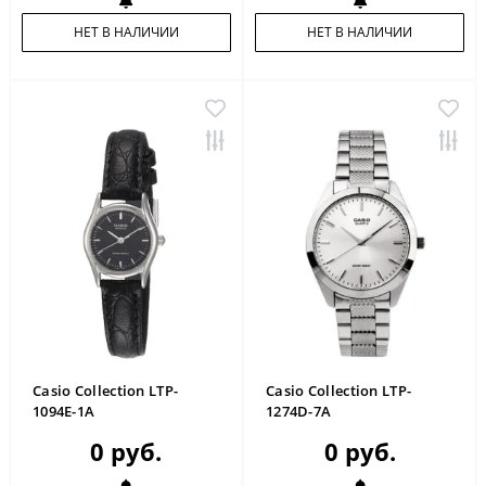
НЕТ В НАЛИЧИИ
НЕТ В НАЛИЧИИ
Casio Collection LTP-
Casio Collection LTP-
1094E-1A
1274D-7A
0 руб.
0 руб.