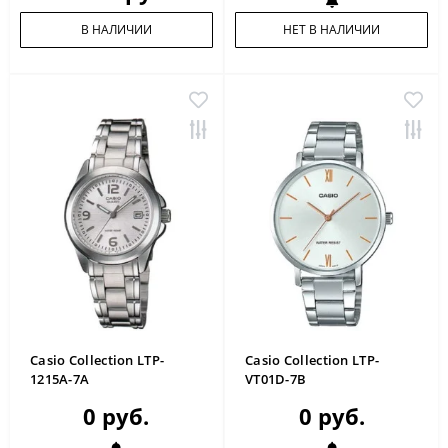
В НАЛИЧИИ
НЕТ В НАЛИЧИИ
Casio Collection LTP-
Casio Collection LTP-
1215A-7A
VT01D-7B
0 руб.
0 руб.