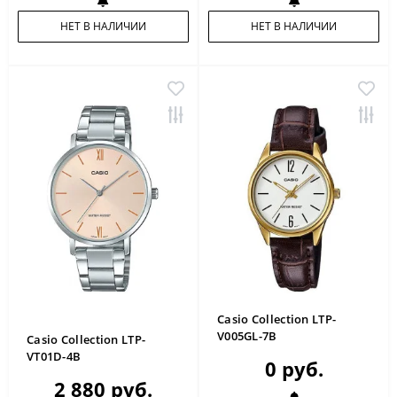
НЕТ В НАЛИЧИИ
НЕТ В НАЛИЧИИ
Casio Collection LTP-
V005GL-7B
Casio Collection LTP-
VT01D-4B
0 руб.
2 880 руб.