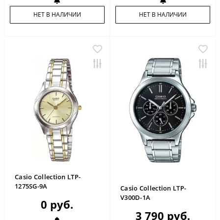
НЕТ В НАЛИЧИИ
НЕТ В НАЛИЧИИ
Casio Collection LTP-
1275SG-9A
Casio Collection LTP-
V300D-1A
0 руб.
3 790 руб.