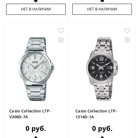
НЕТ В НАЛИЧИИ
НЕТ В НАЛИЧИИ
Casio Collection LTP-
Casio Collection LTP-
V300D-7A
1314D-1A
0 руб.
0 руб.