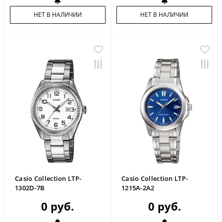
НЕТ В НАЛИЧИИ
НЕТ В НАЛИЧИИ
Casio Collection LTP-
Casio Collection LTP-
1302D-7B
1215A-2A2
0 руб.
0 руб.