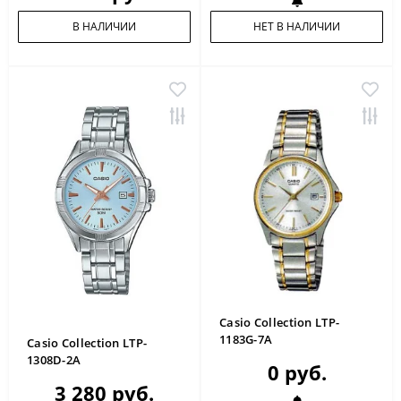
В НАЛИЧИИ
НЕТ В НАЛИЧИИ
Casio Collection LTP-
1183G-7A
Casio Collection LTP-
1308D-2A
0 руб.
3 280 руб.