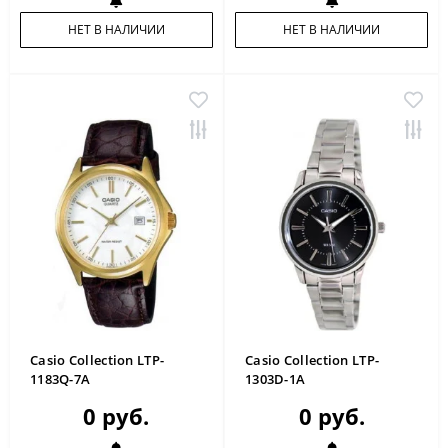
НЕТ В НАЛИЧИИ
НЕТ В НАЛИЧИИ
Casio Collection LTP-
Casio Collection LTP-
1183Q-7A
1303D-1A
0 руб.
0 руб.