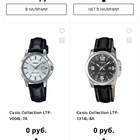
В НАЛИЧИИ
НЕТ В НАЛИЧИИ
Casio Collection LTP-
Casio Collection LTP-
V004L-7A
1314L-8A
0 руб.
0 руб.