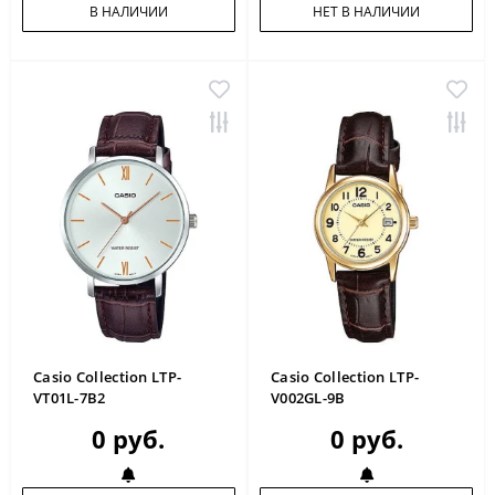
В НАЛИЧИИ
НЕТ В НАЛИЧИИ
Casio Collection LTP-
Casio Collection LTP-
VT01L-7B2
V002GL-9B
0 руб.
0 руб.