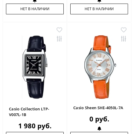
НЕТ В НАЛИЧИИ
НЕТ В НАЛИЧИИ
Casio Sheen SHE-4050L-7A
Casio Collection LTP-
V007L-1B
0 руб.
1 980 руб.