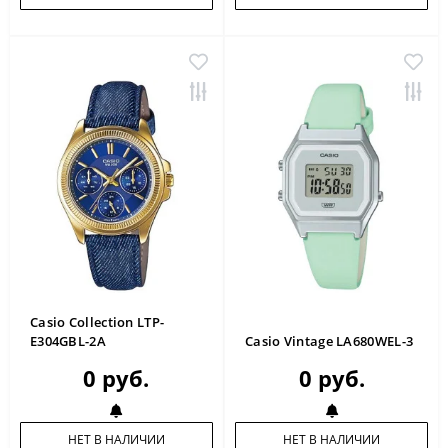
Casio Collection LTP-
E304GBL-2A
Casio Vintage LA680WEL-3
0 руб.
0 руб.
НЕТ В НАЛИЧИИ
НЕТ В НАЛИЧИИ