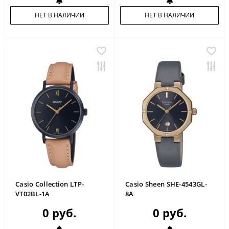
НЕТ В НАЛИЧИИ
НЕТ В НАЛИЧИИ
Casio Collection LTP-
Casio Sheen SHE-4543GL-
VT02BL-1A
8A
0 руб.
0 руб.