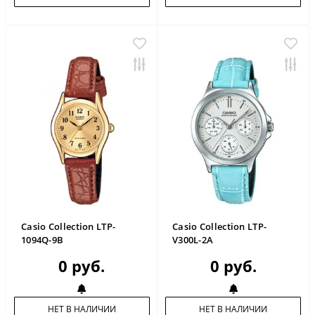
Casio Collection LTP-
Casio Collection LTP-
1094Q-9B
V300L-2A
0 руб.
0 руб.
НЕТ В НАЛИЧИИ
НЕТ В НАЛИЧИИ