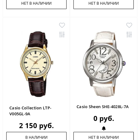
НЕТ В НАЛИЧИИ
НЕТ В НАЛИЧИИ
Casio Sheen SHE-4028L-7A
Casio Collection LTP-
V005GL-9A
0 руб.
2 150 руб.
В НАЛИЧИИ
НЕТ В НАЛИЧИИ