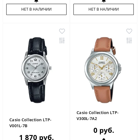
НЕТ В НАЛИЧИИ
НЕТ В НАЛИЧИИ
Casio Collection LTP-
V300L-7A2
Casio Collection LTP-
V001L-7B
0 руб.
1 870 руб.