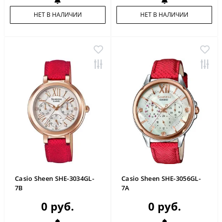
НЕТ В НАЛИЧИИ
НЕТ В НАЛИЧИИ
Casio Sheen SHE-3034GL-
Casio Sheen SHE-3056GL-
7B
7A
0 руб.
0 руб.