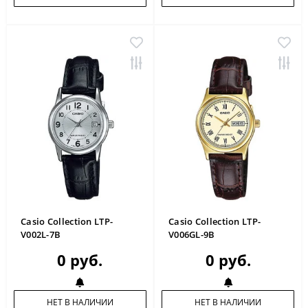
Casio Collection LTP-
Casio Collection LTP-
V002L-7B
V006GL-9B
0 руб.
0 руб.
НЕТ В НАЛИЧИИ
НЕТ В НАЛИЧИИ