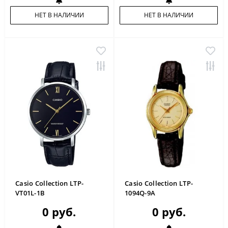
НЕТ В НАЛИЧИИ
НЕТ В НАЛИЧИИ
Casio Collection LTP-
Casio Collection LTP-
VT01L-1B
1094Q-9A
0 руб.
0 руб.