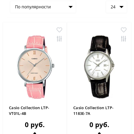
По популярности
24
Casio Collection LTP-
Casio Collection LTP-
VT01L-4B
1183E-7A
0 руб.
0 руб.