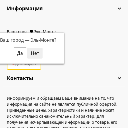
Информация
Ваш город:
Эль-Монте
Ваш город —
Эль-Монте
?
Контакты
Информируем и обращаем Ваше внимание на то, что
информация на сайте не является публичной офертой.
Приведённые цены, характеристики и наличие носят
исключительно ознакомительный характер. Для
получения исчерпывающей информации о товаре, его